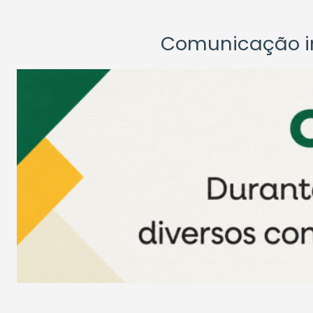
Comunicação ins