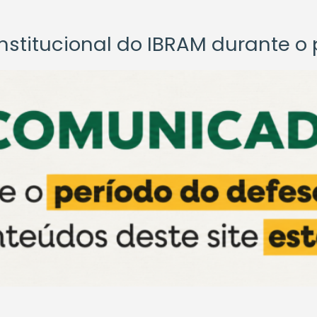
titucional do IBRAM durante o p