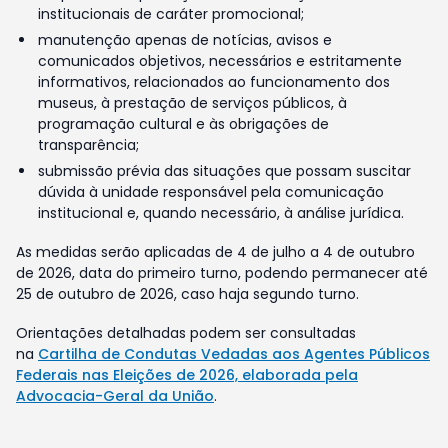
institucionais de caráter promocional;
manutenção apenas de notícias, avisos e
comunicados objetivos, necessários e estritamente
informativos, relacionados ao funcionamento dos
museus, à prestação de serviços públicos, à
programação cultural e às obrigações de
transparência;
submissão prévia das situações que possam suscitar
dúvida à unidade responsável pela comunicação
institucional e, quando necessário, à análise jurídica.
As medidas serão aplicadas de 4 de julho a 4 de outubro
de 2026, data do primeiro turno, podendo permanecer até
25 de outubro de 2026, caso haja segundo turno.
Orientações detalhadas podem ser consultadas
na
Cartilha de Condutas Vedadas aos Agentes Públicos
Federais nas Eleições de 2026, elaborada pela
Advocacia-Geral da União
.