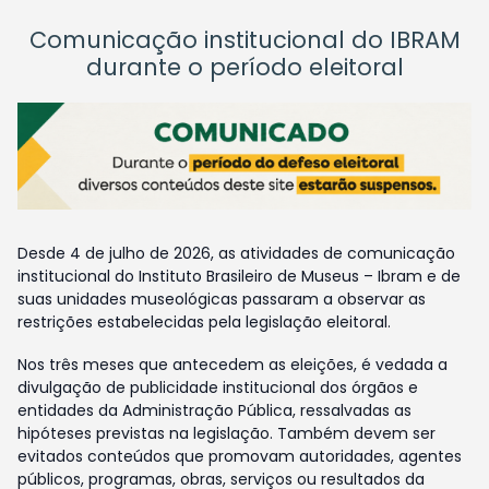
Comunicação institucional do IBRAM
durante o período eleitoral
Desde 4 de julho de 2026, as atividades de comunicação
institucional do Instituto Brasileiro de Museus – Ibram e de
suas unidades museológicas passaram a observar as
restrições estabelecidas pela legislação eleitoral.
Nos três meses que antecedem as eleições, é vedada a
divulgação de publicidade institucional dos órgãos e
entidades da Administração Pública, ressalvadas as
hipóteses previstas na legislação. Também devem ser
evitados conteúdos que promovam autoridades, agentes
públicos, programas, obras, serviços ou resultados da