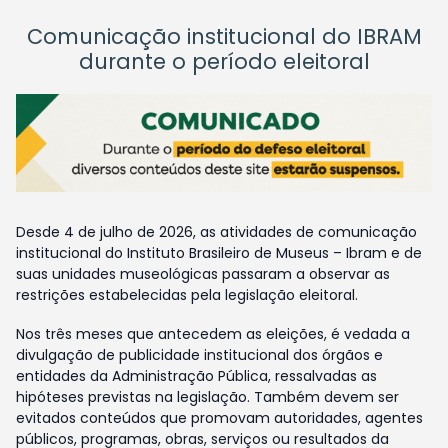
Comunicação institucional do IBRAM
durante o período eleitoral
Desde 4 de julho de 2026, as atividades de comunicação
institucional do Instituto Brasileiro de Museus – Ibram e de
suas unidades museológicas passaram a observar as
restrições estabelecidas pela legislação eleitoral.
Nos três meses que antecedem as eleições, é vedada a
divulgação de publicidade institucional dos órgãos e
entidades da Administração Pública, ressalvadas as
hipóteses previstas na legislação. Também devem ser
evitados conteúdos que promovam autoridades, agentes
públicos, programas, obras, serviços ou resultados da