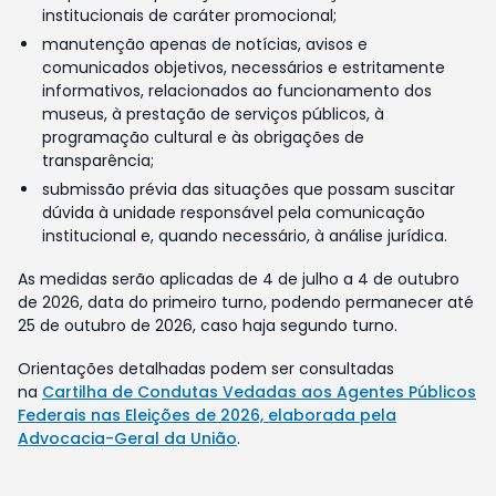
institucionais de caráter promocional;
manutenção apenas de notícias, avisos e
comunicados objetivos, necessários e estritamente
informativos, relacionados ao funcionamento dos
museus, à prestação de serviços públicos, à
programação cultural e às obrigações de
transparência;
submissão prévia das situações que possam suscitar
dúvida à unidade responsável pela comunicação
institucional e, quando necessário, à análise jurídica.
As medidas serão aplicadas de 4 de julho a 4 de outubro
de 2026, data do primeiro turno, podendo permanecer até
25 de outubro de 2026, caso haja segundo turno.
Orientações detalhadas podem ser consultadas
na
Cartilha de Condutas Vedadas aos Agentes Públicos
Federais nas Eleições de 2026, elaborada pela
Advocacia-Geral da União
.