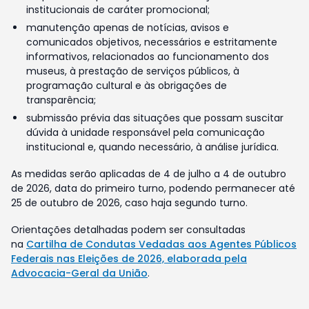
institucionais de caráter promocional;
manutenção apenas de notícias, avisos e
comunicados objetivos, necessários e estritamente
informativos, relacionados ao funcionamento dos
museus, à prestação de serviços públicos, à
programação cultural e às obrigações de
transparência;
submissão prévia das situações que possam suscitar
dúvida à unidade responsável pela comunicação
institucional e, quando necessário, à análise jurídica.
As medidas serão aplicadas de 4 de julho a 4 de outubro
de 2026, data do primeiro turno, podendo permanecer até
25 de outubro de 2026, caso haja segundo turno.
Orientações detalhadas podem ser consultadas
na
Cartilha de Condutas Vedadas aos Agentes Públicos
Federais nas Eleições de 2026, elaborada pela
Advocacia-Geral da União
.