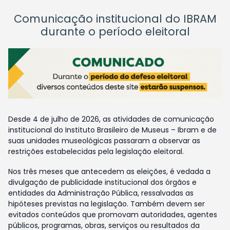
Comunicação institucional do IBRAM
durante o período eleitoral
Desde 4 de julho de 2026, as atividades de comunicação
institucional do Instituto Brasileiro de Museus – Ibram e de
suas unidades museológicas passaram a observar as
restrições estabelecidas pela legislação eleitoral.
Nos três meses que antecedem as eleições, é vedada a
divulgação de publicidade institucional dos órgãos e
entidades da Administração Pública, ressalvadas as
hipóteses previstas na legislação. Também devem ser
evitados conteúdos que promovam autoridades, agentes
públicos, programas, obras, serviços ou resultados da