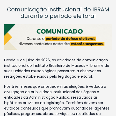
Comunicação institucional do IBRAM
durante o período eleitoral
Desde 4 de julho de 2026, as atividades de comunicação
institucional do Instituto Brasileiro de Museus – Ibram e de
suas unidades museológicas passaram a observar as
restrições estabelecidas pela legislação eleitoral.
Nos três meses que antecedem as eleições, é vedada a
divulgação de publicidade institucional dos órgãos e
entidades da Administração Pública, ressalvadas as
hipóteses previstas na legislação. Também devem ser
evitados conteúdos que promovam autoridades, agentes
públicos, programas, obras, serviços ou resultados da