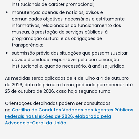
institucionais de caráter promocional;
manutenção apenas de notícias, avisos e
comunicados objetivos, necessários e estritamente
informativos, relacionados ao funcionamento dos
museus, à prestação de serviços públicos, à
programação cultural e às obrigações de
transparência;
submissão prévia das situações que possam suscitar
dúvida à unidade responsável pela comunicação
institucional e, quando necessário, à análise jurídica.
As medidas serão aplicadas de 4 de julho a 4 de outubro
de 2026, data do primeiro turno, podendo permanecer até
25 de outubro de 2026, caso haja segundo turno.
Orientações detalhadas podem ser consultadas
na
Cartilha de Condutas Vedadas aos Agentes Públicos
Federais nas Eleições de 2026, elaborada pela
Advocacia-Geral da União
.