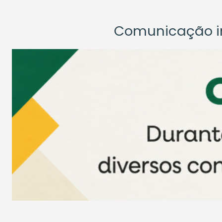
Comunicação ins