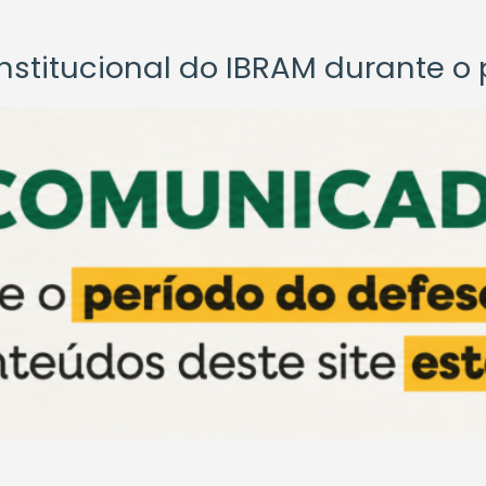
titucional do IBRAM durante o p