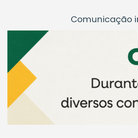
Comunicação ins