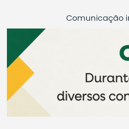
Comunicação ins