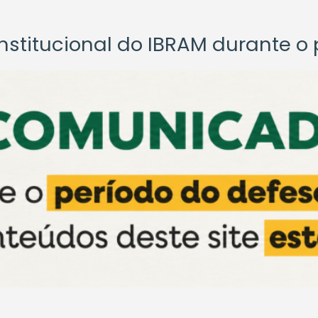
titucional do IBRAM durante o p