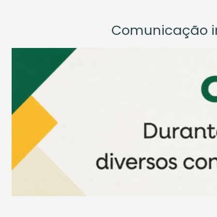
Comunicação ins