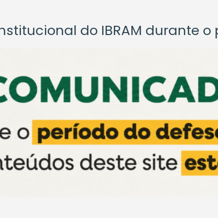
titucional do IBRAM durante o p