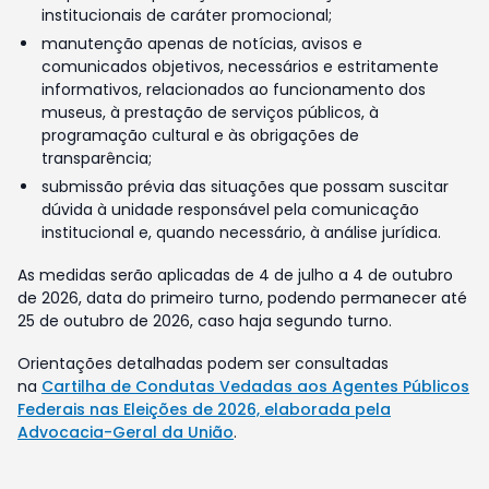
institucionais de caráter promocional;
manutenção apenas de notícias, avisos e
comunicados objetivos, necessários e estritamente
informativos, relacionados ao funcionamento dos
museus, à prestação de serviços públicos, à
programação cultural e às obrigações de
transparência;
submissão prévia das situações que possam suscitar
dúvida à unidade responsável pela comunicação
institucional e, quando necessário, à análise jurídica.
As medidas serão aplicadas de 4 de julho a 4 de outubro
de 2026, data do primeiro turno, podendo permanecer até
25 de outubro de 2026, caso haja segundo turno.
Orientações detalhadas podem ser consultadas
na
Cartilha de Condutas Vedadas aos Agentes Públicos
Federais nas Eleições de 2026, elaborada pela
Advocacia-Geral da União
.