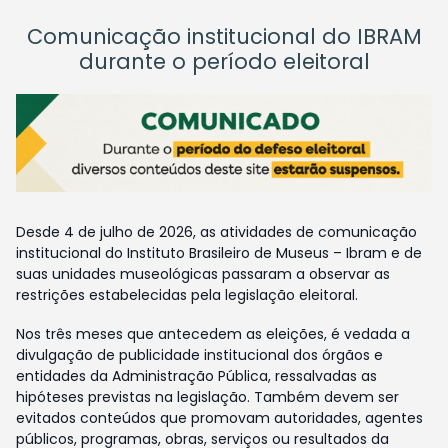
Comunicação institucional do IBRAM
durante o período eleitoral
Desde 4 de julho de 2026, as atividades de comunicação
institucional do Instituto Brasileiro de Museus – Ibram e de
suas unidades museológicas passaram a observar as
restrições estabelecidas pela legislação eleitoral.
Nos três meses que antecedem as eleições, é vedada a
divulgação de publicidade institucional dos órgãos e
entidades da Administração Pública, ressalvadas as
hipóteses previstas na legislação. Também devem ser
evitados conteúdos que promovam autoridades, agentes
públicos, programas, obras, serviços ou resultados da