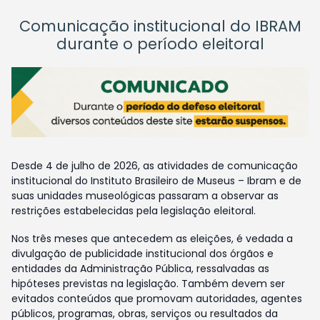
Comunicação institucional do IBRAM
durante o período eleitoral
Desde 4 de julho de 2026, as atividades de comunicação
institucional do Instituto Brasileiro de Museus – Ibram e de
suas unidades museológicas passaram a observar as
restrições estabelecidas pela legislação eleitoral.
Nos três meses que antecedem as eleições, é vedada a
divulgação de publicidade institucional dos órgãos e
entidades da Administração Pública, ressalvadas as
hipóteses previstas na legislação. Também devem ser
evitados conteúdos que promovam autoridades, agentes
públicos, programas, obras, serviços ou resultados da