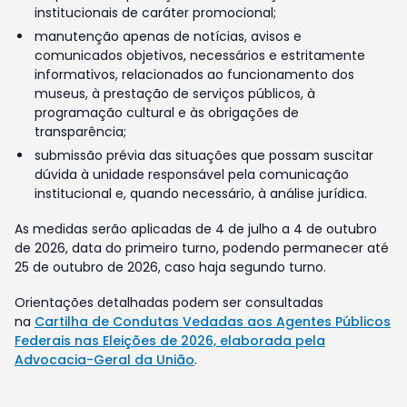
institucionais de caráter promocional;
manutenção apenas de notícias, avisos e
comunicados objetivos, necessários e estritamente
informativos, relacionados ao funcionamento dos
museus, à prestação de serviços públicos, à
programação cultural e às obrigações de
transparência;
submissão prévia das situações que possam suscitar
dúvida à unidade responsável pela comunicação
institucional e, quando necessário, à análise jurídica.
As medidas serão aplicadas de 4 de julho a 4 de outubro
de 2026, data do primeiro turno, podendo permanecer até
25 de outubro de 2026, caso haja segundo turno.
Orientações detalhadas podem ser consultadas
na
Cartilha de Condutas Vedadas aos Agentes Públicos
Federais nas Eleições de 2026, elaborada pela
Advocacia-Geral da União
.