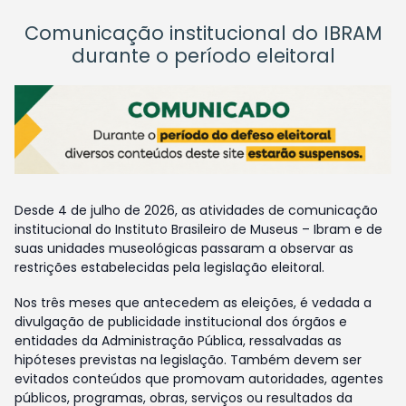
Comunicação institucional do IBRAM
durante o período eleitoral
Desde 4 de julho de 2026, as atividades de comunicação
institucional do Instituto Brasileiro de Museus – Ibram e de
suas unidades museológicas passaram a observar as
restrições estabelecidas pela legislação eleitoral.
Nos três meses que antecedem as eleições, é vedada a
divulgação de publicidade institucional dos órgãos e
entidades da Administração Pública, ressalvadas as
hipóteses previstas na legislação. Também devem ser
evitados conteúdos que promovam autoridades, agentes
públicos, programas, obras, serviços ou resultados da