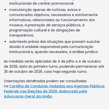
institucionais de caráter promocional;
manutenção apenas de notícias, avisos e
comunicados objetivos, necessários e estritamente
informativos, relacionados ao funcionamento dos
museus, à prestação de serviços públicos, à
programação cultural e às obrigações de
transparência;
submissão prévia das situações que possam suscitar
dúvida à unidade responsável pela comunicação
institucional e, quando necessário, à análise jurídica.
As medidas serão aplicadas de 4 de julho a 4 de outubro
de 2026, data do primeiro turno, podendo permanecer até
25 de outubro de 2026, caso haja segundo turno.
Orientações detalhadas podem ser consultadas
na
Cartilha de Condutas Vedadas aos Agentes Públicos
Federais nas Eleições de 2026, elaborada pela
Advocacia-Geral da União
.