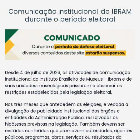
Comunicação institucional do IBRAM
durante o período eleitoral
Desde 4 de julho de 2026, as atividades de comunicação
institucional do Instituto Brasileiro de Museus – Ibram e de
suas unidades museológicas passaram a observar as
restrições estabelecidas pela legislação eleitoral.
Nos três meses que antecedem as eleições, é vedada a
divulgação de publicidade institucional dos órgãos e
entidades da Administração Pública, ressalvadas as
hipóteses previstas na legislação. Também devem ser
evitados conteúdos que promovam autoridades, agentes
públicos, programas, obras, serviços ou resultados da