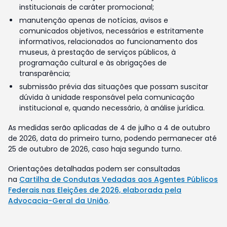
institucionais de caráter promocional;
manutenção apenas de notícias, avisos e
comunicados objetivos, necessários e estritamente
informativos, relacionados ao funcionamento dos
museus, à prestação de serviços públicos, à
programação cultural e às obrigações de
transparência;
submissão prévia das situações que possam suscitar
dúvida à unidade responsável pela comunicação
institucional e, quando necessário, à análise jurídica.
As medidas serão aplicadas de 4 de julho a 4 de outubro
de 2026, data do primeiro turno, podendo permanecer até
25 de outubro de 2026, caso haja segundo turno.
Orientações detalhadas podem ser consultadas
na
Cartilha de Condutas Vedadas aos Agentes Públicos
Federais nas Eleições de 2026, elaborada pela
Advocacia-Geral da União
.