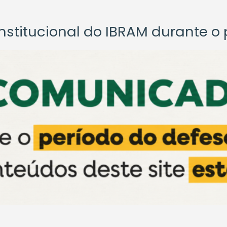
titucional do IBRAM durante o p