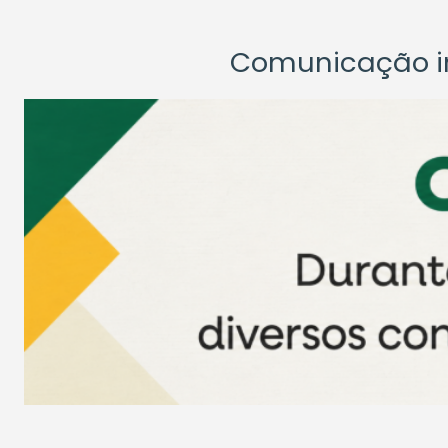
Comunicação ins