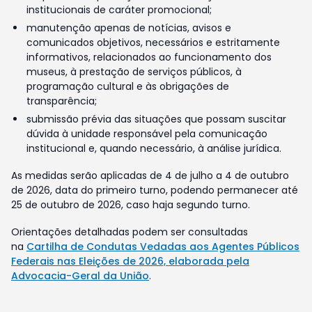
institucionais de caráter promocional;
manutenção apenas de notícias, avisos e
comunicados objetivos, necessários e estritamente
informativos, relacionados ao funcionamento dos
museus, à prestação de serviços públicos, à
programação cultural e às obrigações de
transparência;
submissão prévia das situações que possam suscitar
dúvida à unidade responsável pela comunicação
institucional e, quando necessário, à análise jurídica.
As medidas serão aplicadas de 4 de julho a 4 de outubro
de 2026, data do primeiro turno, podendo permanecer até
25 de outubro de 2026, caso haja segundo turno.
Orientações detalhadas podem ser consultadas
na
Cartilha de Condutas Vedadas aos Agentes Públicos
Federais nas Eleições de 2026, elaborada pela
Advocacia-Geral da União
.