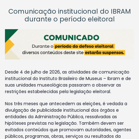
Comunicação institucional do IBRAM
durante o período eleitoral
Desde 4 de julho de 2026, as atividades de comunicação
institucional do Instituto Brasileiro de Museus – Ibram e de
suas unidades museológicas passaram a observar as
restrições estabelecidas pela legislação eleitoral.
Nos três meses que antecedem as eleições, é vedada a
divulgação de publicidade institucional dos órgãos e
entidades da Administração Pública, ressalvadas as
hipóteses previstas na legislação. Também devem ser
evitados conteúdos que promovam autoridades, agentes
públicos, programas, obras, serviços ou resultados da