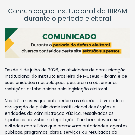
Comunicação institucional do IBRAM
durante o período eleitoral
Desde 4 de julho de 2026, as atividades de comunicação
institucional do Instituto Brasileiro de Museus – Ibram e de
suas unidades museológicas passaram a observar as
restrições estabelecidas pela legislação eleitoral.
Nos três meses que antecedem as eleições, é vedada a
divulgação de publicidade institucional dos órgãos e
entidades da Administração Pública, ressalvadas as
hipóteses previstas na legislação. Também devem ser
evitados conteúdos que promovam autoridades, agentes
públicos, programas, obras, serviços ou resultados da