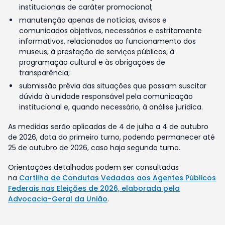
institucionais de caráter promocional;
manutenção apenas de notícias, avisos e
comunicados objetivos, necessários e estritamente
informativos, relacionados ao funcionamento dos
museus, à prestação de serviços públicos, à
programação cultural e às obrigações de
transparência;
submissão prévia das situações que possam suscitar
dúvida à unidade responsável pela comunicação
institucional e, quando necessário, à análise jurídica.
As medidas serão aplicadas de 4 de julho a 4 de outubro
de 2026, data do primeiro turno, podendo permanecer até
25 de outubro de 2026, caso haja segundo turno.
Orientações detalhadas podem ser consultadas
na
Cartilha de Condutas Vedadas aos Agentes Públicos
Federais nas Eleições de 2026, elaborada pela
Advocacia-Geral da União
.