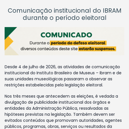
Comunicação institucional do IBRAM
durante o período eleitoral
Desde 4 de julho de 2026, as atividades de comunicação
institucional do Instituto Brasileiro de Museus – Ibram e de
suas unidades museológicas passaram a observar as
restrições estabelecidas pela legislação eleitoral.
Nos três meses que antecedem as eleições, é vedada a
divulgação de publicidade institucional dos órgãos e
entidades da Administração Pública, ressalvadas as
hipóteses previstas na legislação. Também devem ser
evitados conteúdos que promovam autoridades, agentes
públicos, programas, obras, serviços ou resultados da