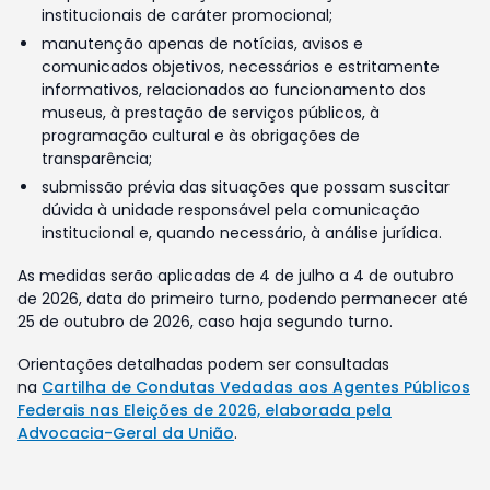
institucionais de caráter promocional;
manutenção apenas de notícias, avisos e
comunicados objetivos, necessários e estritamente
informativos, relacionados ao funcionamento dos
museus, à prestação de serviços públicos, à
programação cultural e às obrigações de
transparência;
submissão prévia das situações que possam suscitar
dúvida à unidade responsável pela comunicação
institucional e, quando necessário, à análise jurídica.
As medidas serão aplicadas de 4 de julho a 4 de outubro
de 2026, data do primeiro turno, podendo permanecer até
25 de outubro de 2026, caso haja segundo turno.
Orientações detalhadas podem ser consultadas
na
Cartilha de Condutas Vedadas aos Agentes Públicos
Federais nas Eleições de 2026, elaborada pela
Advocacia-Geral da União
.