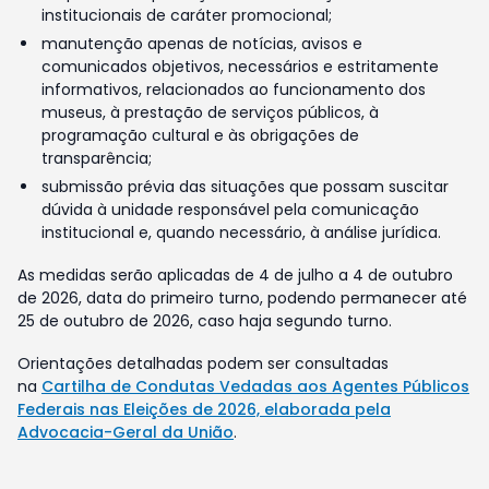
institucionais de caráter promocional;
manutenção apenas de notícias, avisos e
comunicados objetivos, necessários e estritamente
informativos, relacionados ao funcionamento dos
museus, à prestação de serviços públicos, à
programação cultural e às obrigações de
transparência;
submissão prévia das situações que possam suscitar
dúvida à unidade responsável pela comunicação
institucional e, quando necessário, à análise jurídica.
As medidas serão aplicadas de 4 de julho a 4 de outubro
de 2026, data do primeiro turno, podendo permanecer até
25 de outubro de 2026, caso haja segundo turno.
Orientações detalhadas podem ser consultadas
na
Cartilha de Condutas Vedadas aos Agentes Públicos
Federais nas Eleições de 2026, elaborada pela
Advocacia-Geral da União
.