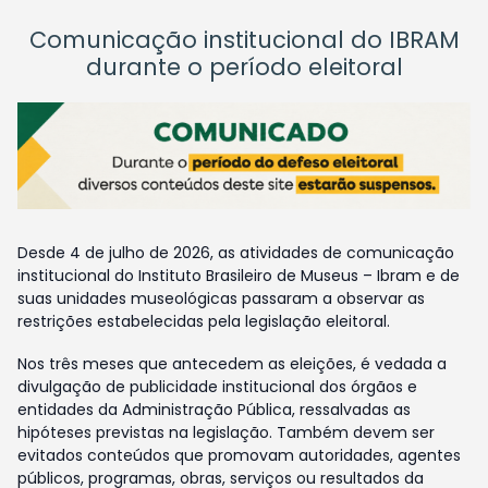
Comunicação institucional do IBRAM
durante o período eleitoral
Desde 4 de julho de 2026, as atividades de comunicação
institucional do Instituto Brasileiro de Museus – Ibram e de
suas unidades museológicas passaram a observar as
restrições estabelecidas pela legislação eleitoral.
Nos três meses que antecedem as eleições, é vedada a
divulgação de publicidade institucional dos órgãos e
entidades da Administração Pública, ressalvadas as
hipóteses previstas na legislação. Também devem ser
evitados conteúdos que promovam autoridades, agentes
públicos, programas, obras, serviços ou resultados da