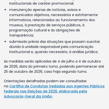
institucionais de caráter promocional;
manutenção apenas de notícias, avisos e
comunicados objetivos, necessários e estritamente
informativos, relacionados ao funcionamento dos
museus, à prestação de serviços públicos, à
programação cultural e às obrigações de
transparência;
submissão prévia das situações que possam suscitar
dúvida à unidade responsável pela comunicação
institucional e, quando necessário, à análise jurídica.
As medidas serão aplicadas de 4 de julho a 4 de outubro
de 2026, data do primeiro turno, podendo permanecer até
25 de outubro de 2026, caso haja segundo turno.
Orientações detalhadas podem ser consultadas
na
Cartilha de Condutas Vedadas aos Agentes Públicos
Federais nas Eleições de 2026, elaborada pela
Advocacia-Geral da União
.