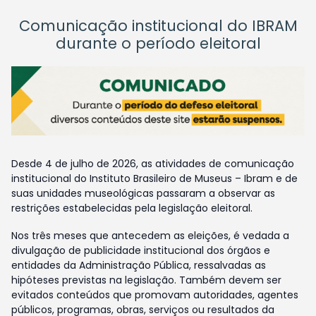
Comunicação institucional do IBRAM
durante o período eleitoral
Desde 4 de julho de 2026, as atividades de comunicação
institucional do Instituto Brasileiro de Museus – Ibram e de
suas unidades museológicas passaram a observar as
restrições estabelecidas pela legislação eleitoral.
Nos três meses que antecedem as eleições, é vedada a
divulgação de publicidade institucional dos órgãos e
entidades da Administração Pública, ressalvadas as
hipóteses previstas na legislação. Também devem ser
evitados conteúdos que promovam autoridades, agentes
públicos, programas, obras, serviços ou resultados da