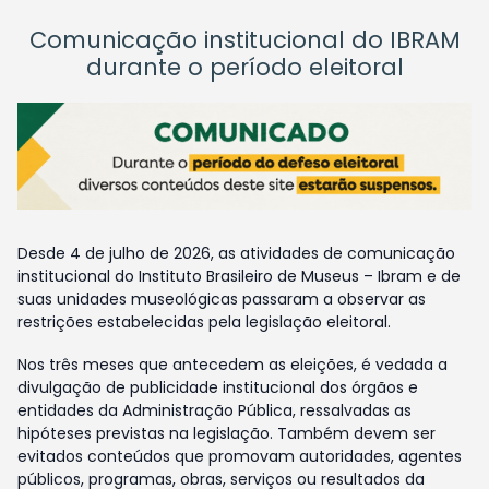
Comunicação institucional do IBRAM
durante o período eleitoral
Desde 4 de julho de 2026, as atividades de comunicação
institucional do Instituto Brasileiro de Museus – Ibram e de
suas unidades museológicas passaram a observar as
restrições estabelecidas pela legislação eleitoral.
Nos três meses que antecedem as eleições, é vedada a
divulgação de publicidade institucional dos órgãos e
entidades da Administração Pública, ressalvadas as
hipóteses previstas na legislação. Também devem ser
evitados conteúdos que promovam autoridades, agentes
públicos, programas, obras, serviços ou resultados da