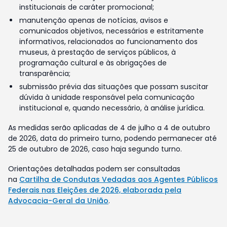
institucionais de caráter promocional;
manutenção apenas de notícias, avisos e
comunicados objetivos, necessários e estritamente
informativos, relacionados ao funcionamento dos
museus, à prestação de serviços públicos, à
programação cultural e às obrigações de
transparência;
submissão prévia das situações que possam suscitar
dúvida à unidade responsável pela comunicação
institucional e, quando necessário, à análise jurídica.
As medidas serão aplicadas de 4 de julho a 4 de outubro
de 2026, data do primeiro turno, podendo permanecer até
25 de outubro de 2026, caso haja segundo turno.
Orientações detalhadas podem ser consultadas
na
Cartilha de Condutas Vedadas aos Agentes Públicos
Federais nas Eleições de 2026, elaborada pela
Advocacia-Geral da União
.