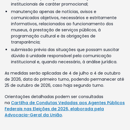
institucionais de caráter promocional;
manutenção apenas de notícias, avisos e
comunicados objetivos, necessários e estritamente
informativos, relacionados ao funcionamento dos
museus, à prestação de serviços públicos, à
programação cultural e às obrigações de
transparência;
submissão prévia das situações que possam suscitar
dúvida à unidade responsável pela comunicação
institucional e, quando necessário, à análise jurídica.
As medidas serão aplicadas de 4 de julho a 4 de outubro
de 2026, data do primeiro turno, podendo permanecer até
25 de outubro de 2026, caso haja segundo turno.
Orientações detalhadas podem ser consultadas
na
Cartilha de Condutas Vedadas aos Agentes Públicos
Federais nas Eleições de 2026, elaborada pela
Advocacia-Geral da União
.