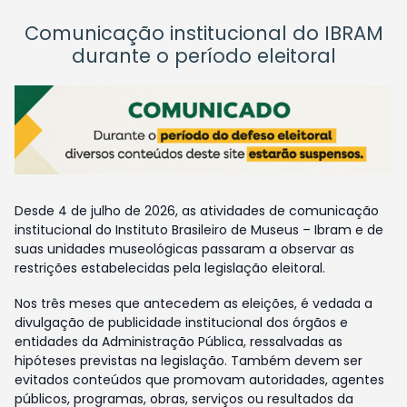
Comunicação institucional do IBRAM
durante o período eleitoral
Desde 4 de julho de 2026, as atividades de comunicação
institucional do Instituto Brasileiro de Museus – Ibram e de
suas unidades museológicas passaram a observar as
restrições estabelecidas pela legislação eleitoral.
Nos três meses que antecedem as eleições, é vedada a
divulgação de publicidade institucional dos órgãos e
entidades da Administração Pública, ressalvadas as
hipóteses previstas na legislação. Também devem ser
evitados conteúdos que promovam autoridades, agentes
públicos, programas, obras, serviços ou resultados da