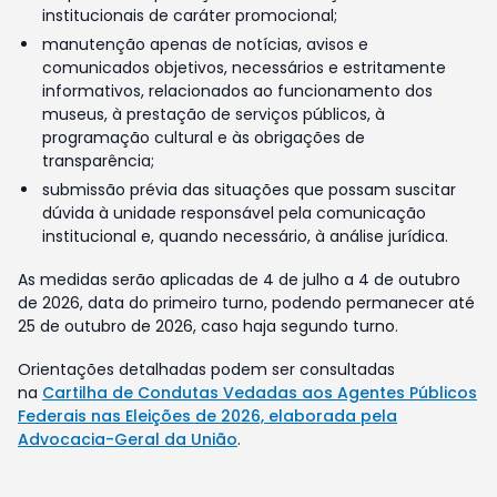
institucionais de caráter promocional;
manutenção apenas de notícias, avisos e
comunicados objetivos, necessários e estritamente
informativos, relacionados ao funcionamento dos
museus, à prestação de serviços públicos, à
programação cultural e às obrigações de
transparência;
submissão prévia das situações que possam suscitar
dúvida à unidade responsável pela comunicação
institucional e, quando necessário, à análise jurídica.
As medidas serão aplicadas de 4 de julho a 4 de outubro
de 2026, data do primeiro turno, podendo permanecer até
25 de outubro de 2026, caso haja segundo turno.
Orientações detalhadas podem ser consultadas
na
Cartilha de Condutas Vedadas aos Agentes Públicos
Federais nas Eleições de 2026, elaborada pela
Advocacia-Geral da União
.