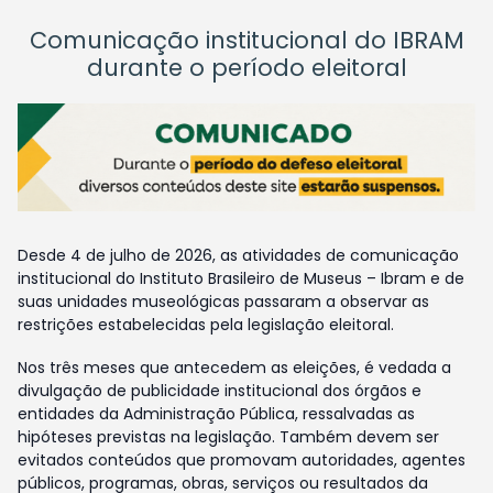
Comunicação institucional do IBRAM
durante o período eleitoral
Desde 4 de julho de 2026, as atividades de comunicação
institucional do Instituto Brasileiro de Museus – Ibram e de
suas unidades museológicas passaram a observar as
restrições estabelecidas pela legislação eleitoral.
Nos três meses que antecedem as eleições, é vedada a
divulgação de publicidade institucional dos órgãos e
entidades da Administração Pública, ressalvadas as
hipóteses previstas na legislação. Também devem ser
evitados conteúdos que promovam autoridades, agentes
públicos, programas, obras, serviços ou resultados da