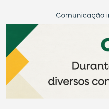
Comunicação ins