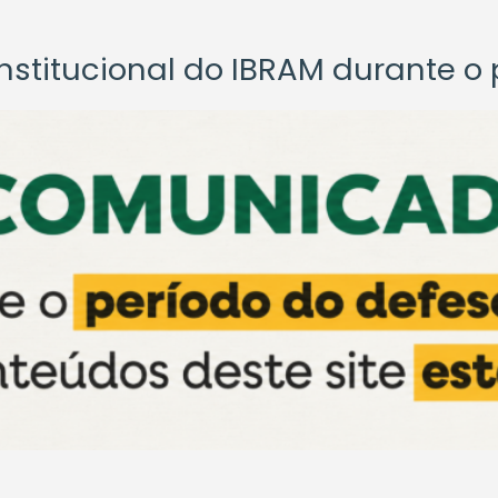
titucional do IBRAM durante o p