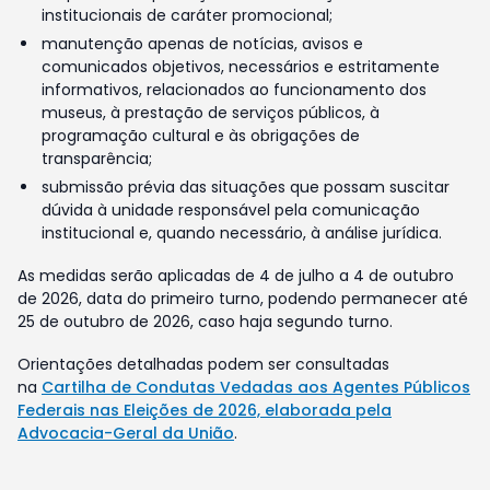
institucionais de caráter promocional;
manutenção apenas de notícias, avisos e
comunicados objetivos, necessários e estritamente
informativos, relacionados ao funcionamento dos
museus, à prestação de serviços públicos, à
programação cultural e às obrigações de
transparência;
submissão prévia das situações que possam suscitar
dúvida à unidade responsável pela comunicação
institucional e, quando necessário, à análise jurídica.
As medidas serão aplicadas de 4 de julho a 4 de outubro
de 2026, data do primeiro turno, podendo permanecer até
25 de outubro de 2026, caso haja segundo turno.
Orientações detalhadas podem ser consultadas
na
Cartilha de Condutas Vedadas aos Agentes Públicos
Federais nas Eleições de 2026, elaborada pela
Advocacia-Geral da União
.