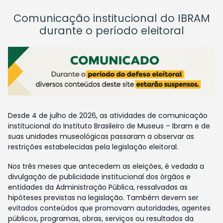
Comunicação institucional do IBRAM
durante o período eleitoral
Desde 4 de julho de 2026, as atividades de comunicação
institucional do Instituto Brasileiro de Museus – Ibram e de
suas unidades museológicas passaram a observar as
restrições estabelecidas pela legislação eleitoral.
Nos três meses que antecedem as eleições, é vedada a
divulgação de publicidade institucional dos órgãos e
entidades da Administração Pública, ressalvadas as
hipóteses previstas na legislação. Também devem ser
evitados conteúdos que promovam autoridades, agentes
públicos, programas, obras, serviços ou resultados da