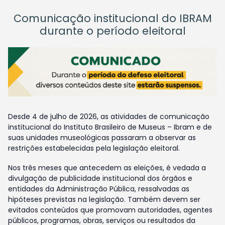
Comunicação institucional do IBRAM
durante o período eleitoral
Desde 4 de julho de 2026, as atividades de comunicação
institucional do Instituto Brasileiro de Museus – Ibram e de
suas unidades museológicas passaram a observar as
restrições estabelecidas pela legislação eleitoral.
Nos três meses que antecedem as eleições, é vedada a
divulgação de publicidade institucional dos órgãos e
entidades da Administração Pública, ressalvadas as
hipóteses previstas na legislação. Também devem ser
evitados conteúdos que promovam autoridades, agentes
públicos, programas, obras, serviços ou resultados da