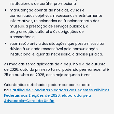
institucionais de caráter promocional;
manutenção apenas de notícias, avisos e
comunicados objetivos, necessários e estritamente
informativos, relacionados ao funcionamento dos
museus, à prestação de serviços públicos, à
programação cultural e às obrigações de
transparência;
submissão prévia das situações que possam suscitar
dúvida à unidade responsável pela comunicação
institucional e, quando necessário, à análise jurídica.
As medidas serão aplicadas de 4 de julho a 4 de outubro
de 2026, data do primeiro turno, podendo permanecer até
25 de outubro de 2026, caso haja segundo turno.
Orientações detalhadas podem ser consultadas
na
Cartilha de Condutas Vedadas aos Agentes Públicos
Federais nas Eleições de 2026, elaborada pela
Advocacia-Geral da União
.