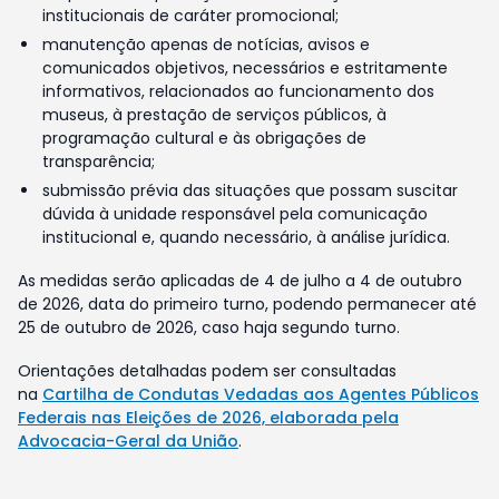
institucionais de caráter promocional;
manutenção apenas de notícias, avisos e
comunicados objetivos, necessários e estritamente
informativos, relacionados ao funcionamento dos
museus, à prestação de serviços públicos, à
programação cultural e às obrigações de
transparência;
submissão prévia das situações que possam suscitar
dúvida à unidade responsável pela comunicação
institucional e, quando necessário, à análise jurídica.
As medidas serão aplicadas de 4 de julho a 4 de outubro
de 2026, data do primeiro turno, podendo permanecer até
25 de outubro de 2026, caso haja segundo turno.
Orientações detalhadas podem ser consultadas
na
Cartilha de Condutas Vedadas aos Agentes Públicos
Federais nas Eleições de 2026, elaborada pela
Advocacia-Geral da União
.