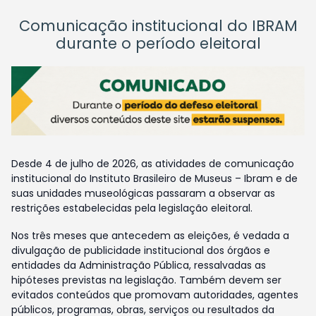
Comunicação institucional do IBRAM
durante o período eleitoral
Desde 4 de julho de 2026, as atividades de comunicação
institucional do Instituto Brasileiro de Museus – Ibram e de
suas unidades museológicas passaram a observar as
restrições estabelecidas pela legislação eleitoral.
Nos três meses que antecedem as eleições, é vedada a
divulgação de publicidade institucional dos órgãos e
entidades da Administração Pública, ressalvadas as
hipóteses previstas na legislação. Também devem ser
evitados conteúdos que promovam autoridades, agentes
públicos, programas, obras, serviços ou resultados da