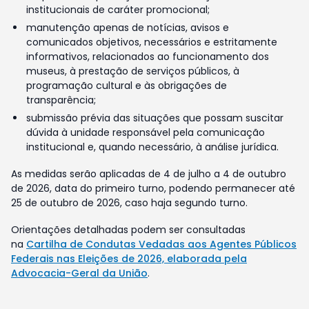
institucionais de caráter promocional;
manutenção apenas de notícias, avisos e
comunicados objetivos, necessários e estritamente
informativos, relacionados ao funcionamento dos
museus, à prestação de serviços públicos, à
programação cultural e às obrigações de
transparência;
submissão prévia das situações que possam suscitar
dúvida à unidade responsável pela comunicação
institucional e, quando necessário, à análise jurídica.
As medidas serão aplicadas de 4 de julho a 4 de outubro
de 2026, data do primeiro turno, podendo permanecer até
25 de outubro de 2026, caso haja segundo turno.
Orientações detalhadas podem ser consultadas
na
Cartilha de Condutas Vedadas aos Agentes Públicos
Federais nas Eleições de 2026, elaborada pela
Advocacia-Geral da União
.