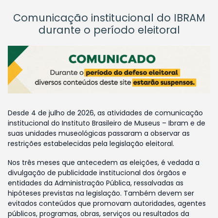
Comunicação institucional do IBRAM
durante o período eleitoral
Desde 4 de julho de 2026, as atividades de comunicação
institucional do Instituto Brasileiro de Museus – Ibram e de
suas unidades museológicas passaram a observar as
restrições estabelecidas pela legislação eleitoral.
Nos três meses que antecedem as eleições, é vedada a
divulgação de publicidade institucional dos órgãos e
entidades da Administração Pública, ressalvadas as
hipóteses previstas na legislação. Também devem ser
evitados conteúdos que promovam autoridades, agentes
públicos, programas, obras, serviços ou resultados da