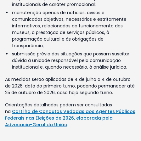
institucionais de caráter promocional;
manutenção apenas de notícias, avisos e
comunicados objetivos, necessários e estritamente
informativos, relacionados ao funcionamento dos
museus, à prestação de serviços públicos, à
programação cultural e às obrigações de
transparência;
submissão prévia das situações que possam suscitar
dúvida à unidade responsável pela comunicação
institucional e, quando necessário, à análise jurídica.
As medidas serão aplicadas de 4 de julho a 4 de outubro
de 2026, data do primeiro turno, podendo permanecer até
25 de outubro de 2026, caso haja segundo turno.
Orientações detalhadas podem ser consultadas
na
Cartilha de Condutas Vedadas aos Agentes Públicos
Federais nas Eleições de 2026, elaborada pela
Advocacia-Geral da União
.