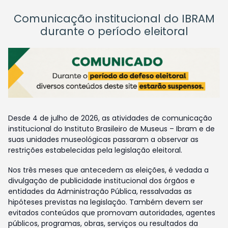
Comunicação institucional do IBRAM
durante o período eleitoral
Desde 4 de julho de 2026, as atividades de comunicação
institucional do Instituto Brasileiro de Museus – Ibram e de
suas unidades museológicas passaram a observar as
restrições estabelecidas pela legislação eleitoral.
Nos três meses que antecedem as eleições, é vedada a
divulgação de publicidade institucional dos órgãos e
entidades da Administração Pública, ressalvadas as
hipóteses previstas na legislação. Também devem ser
evitados conteúdos que promovam autoridades, agentes
públicos, programas, obras, serviços ou resultados da