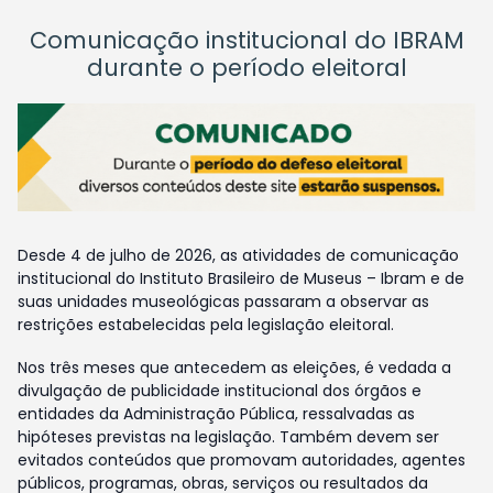
Comunicação institucional do IBRAM
durante o período eleitoral
Desde 4 de julho de 2026, as atividades de comunicação
institucional do Instituto Brasileiro de Museus – Ibram e de
suas unidades museológicas passaram a observar as
restrições estabelecidas pela legislação eleitoral.
Nos três meses que antecedem as eleições, é vedada a
divulgação de publicidade institucional dos órgãos e
entidades da Administração Pública, ressalvadas as
hipóteses previstas na legislação. Também devem ser
evitados conteúdos que promovam autoridades, agentes
públicos, programas, obras, serviços ou resultados da