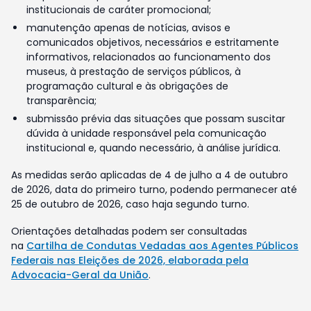
institucionais de caráter promocional;
manutenção apenas de notícias, avisos e
comunicados objetivos, necessários e estritamente
informativos, relacionados ao funcionamento dos
museus, à prestação de serviços públicos, à
programação cultural e às obrigações de
transparência;
submissão prévia das situações que possam suscitar
dúvida à unidade responsável pela comunicação
institucional e, quando necessário, à análise jurídica.
As medidas serão aplicadas de 4 de julho a 4 de outubro
de 2026, data do primeiro turno, podendo permanecer até
25 de outubro de 2026, caso haja segundo turno.
Orientações detalhadas podem ser consultadas
na
Cartilha de Condutas Vedadas aos Agentes Públicos
Federais nas Eleições de 2026, elaborada pela
Advocacia-Geral da União
.