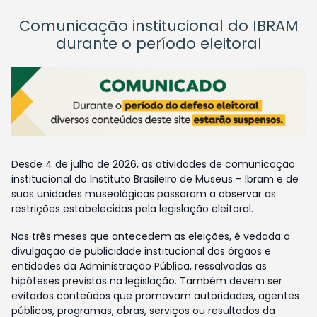
Comunicação institucional do IBRAM
durante o período eleitoral
Desde 4 de julho de 2026, as atividades de comunicação
institucional do Instituto Brasileiro de Museus – Ibram e de
suas unidades museológicas passaram a observar as
restrições estabelecidas pela legislação eleitoral.
Nos três meses que antecedem as eleições, é vedada a
divulgação de publicidade institucional dos órgãos e
entidades da Administração Pública, ressalvadas as
hipóteses previstas na legislação. Também devem ser
evitados conteúdos que promovam autoridades, agentes
públicos, programas, obras, serviços ou resultados da