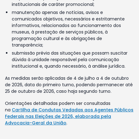
institucionais de caráter promocional;
manutenção apenas de notícias, avisos e
comunicados objetivos, necessários e estritamente
informativos, relacionados ao funcionamento dos
museus, à prestação de serviços públicos, à
programação cultural e às obrigações de
transparência;
submissão prévia das situações que possam suscitar
dúvida à unidade responsável pela comunicação
institucional e, quando necessário, à análise jurídica.
As medidas serão aplicadas de 4 de julho a 4 de outubro
de 2026, data do primeiro turno, podendo permanecer até
25 de outubro de 2026, caso haja segundo turno.
Orientações detalhadas podem ser consultadas
na
Cartilha de Condutas Vedadas aos Agentes Públicos
Federais nas Eleições de 2026, elaborada pela
Advocacia-Geral da União
.