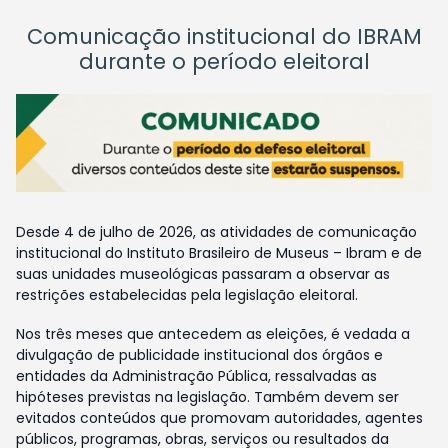
Comunicação institucional do IBRAM
durante o período eleitoral
Desde 4 de julho de 2026, as atividades de comunicação
institucional do Instituto Brasileiro de Museus – Ibram e de
suas unidades museológicas passaram a observar as
restrições estabelecidas pela legislação eleitoral.
Nos três meses que antecedem as eleições, é vedada a
divulgação de publicidade institucional dos órgãos e
entidades da Administração Pública, ressalvadas as
hipóteses previstas na legislação. Também devem ser
evitados conteúdos que promovam autoridades, agentes
públicos, programas, obras, serviços ou resultados da