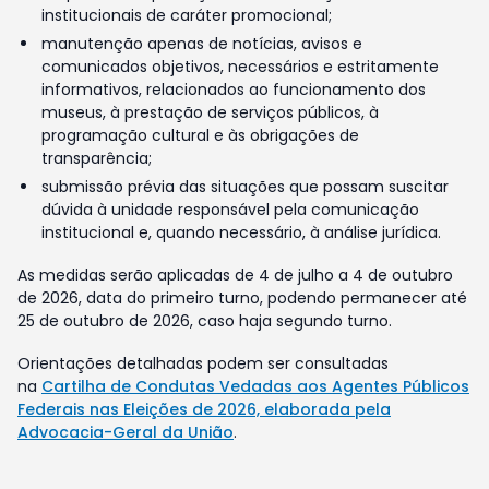
institucionais de caráter promocional;
manutenção apenas de notícias, avisos e
comunicados objetivos, necessários e estritamente
informativos, relacionados ao funcionamento dos
museus, à prestação de serviços públicos, à
programação cultural e às obrigações de
transparência;
submissão prévia das situações que possam suscitar
dúvida à unidade responsável pela comunicação
institucional e, quando necessário, à análise jurídica.
As medidas serão aplicadas de 4 de julho a 4 de outubro
de 2026, data do primeiro turno, podendo permanecer até
25 de outubro de 2026, caso haja segundo turno.
Orientações detalhadas podem ser consultadas
na
Cartilha de Condutas Vedadas aos Agentes Públicos
Federais nas Eleições de 2026, elaborada pela
Advocacia-Geral da União
.