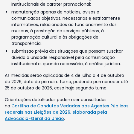
institucionais de caráter promocional;
manutenção apenas de notícias, avisos e
comunicados objetivos, necessários e estritamente
informativos, relacionados ao funcionamento dos
museus, à prestação de serviços públicos, à
programação cultural e às obrigações de
transparência;
submissão prévia das situações que possam suscitar
dúvida à unidade responsável pela comunicação
institucional e, quando necessário, à análise jurídica.
As medidas serão aplicadas de 4 de julho a 4 de outubro
de 2026, data do primeiro turno, podendo permanecer até
25 de outubro de 2026, caso haja segundo turno.
Orientações detalhadas podem ser consultadas
na
Cartilha de Condutas Vedadas aos Agentes Públicos
Federais nas Eleições de 2026, elaborada pela
Advocacia-Geral da União
.