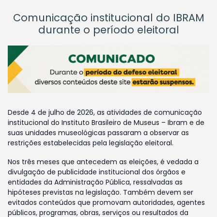
Comunicação institucional do IBRAM
durante o período eleitoral
Desde 4 de julho de 2026, as atividades de comunicação
institucional do Instituto Brasileiro de Museus – Ibram e de
suas unidades museológicas passaram a observar as
restrições estabelecidas pela legislação eleitoral.
Nos três meses que antecedem as eleições, é vedada a
divulgação de publicidade institucional dos órgãos e
entidades da Administração Pública, ressalvadas as
hipóteses previstas na legislação. Também devem ser
evitados conteúdos que promovam autoridades, agentes
públicos, programas, obras, serviços ou resultados da