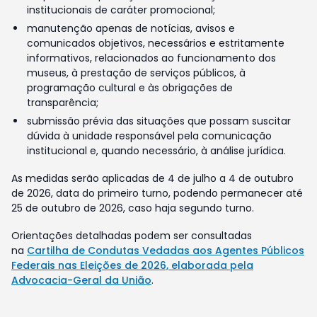
institucionais de caráter promocional;
manutenção apenas de notícias, avisos e
comunicados objetivos, necessários e estritamente
informativos, relacionados ao funcionamento dos
museus, à prestação de serviços públicos, à
programação cultural e às obrigações de
transparência;
submissão prévia das situações que possam suscitar
dúvida à unidade responsável pela comunicação
institucional e, quando necessário, à análise jurídica.
As medidas serão aplicadas de 4 de julho a 4 de outubro
de 2026, data do primeiro turno, podendo permanecer até
25 de outubro de 2026, caso haja segundo turno.
Orientações detalhadas podem ser consultadas
na
Cartilha de Condutas Vedadas aos Agentes Públicos
Federais nas Eleições de 2026, elaborada pela
Advocacia-Geral da União
.