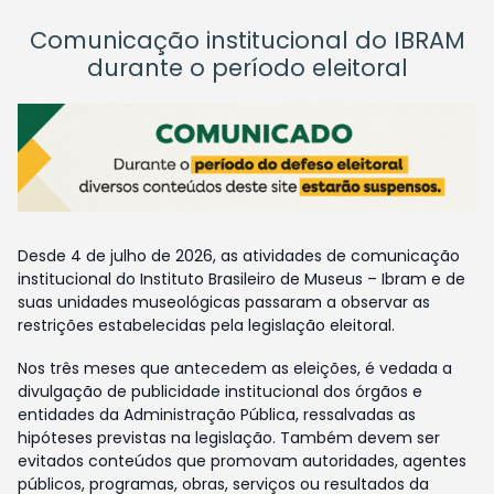
Comunicação institucional do IBRAM
durante o período eleitoral
Desde 4 de julho de 2026, as atividades de comunicação
institucional do Instituto Brasileiro de Museus – Ibram e de
suas unidades museológicas passaram a observar as
restrições estabelecidas pela legislação eleitoral.
Nos três meses que antecedem as eleições, é vedada a
divulgação de publicidade institucional dos órgãos e
entidades da Administração Pública, ressalvadas as
hipóteses previstas na legislação. Também devem ser
evitados conteúdos que promovam autoridades, agentes
públicos, programas, obras, serviços ou resultados da