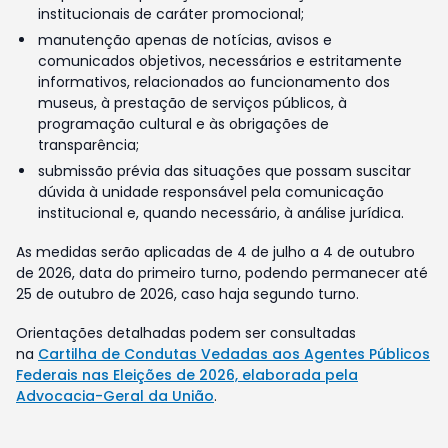
institucionais de caráter promocional;
manutenção apenas de notícias, avisos e
comunicados objetivos, necessários e estritamente
informativos, relacionados ao funcionamento dos
museus, à prestação de serviços públicos, à
programação cultural e às obrigações de
transparência;
submissão prévia das situações que possam suscitar
dúvida à unidade responsável pela comunicação
institucional e, quando necessário, à análise jurídica.
As medidas serão aplicadas de 4 de julho a 4 de outubro
de 2026, data do primeiro turno, podendo permanecer até
25 de outubro de 2026, caso haja segundo turno.
Orientações detalhadas podem ser consultadas
na
Cartilha de Condutas Vedadas aos Agentes Públicos
Federais nas Eleições de 2026, elaborada pela
Advocacia-Geral da União
.