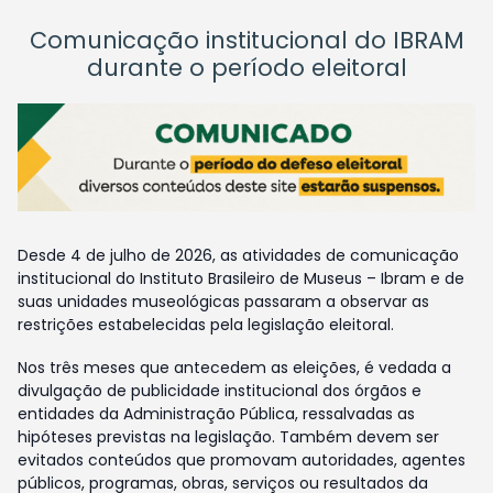
Comunicação institucional do IBRAM
durante o período eleitoral
Desde 4 de julho de 2026, as atividades de comunicação
institucional do Instituto Brasileiro de Museus – Ibram e de
suas unidades museológicas passaram a observar as
restrições estabelecidas pela legislação eleitoral.
Nos três meses que antecedem as eleições, é vedada a
divulgação de publicidade institucional dos órgãos e
entidades da Administração Pública, ressalvadas as
hipóteses previstas na legislação. Também devem ser
evitados conteúdos que promovam autoridades, agentes
públicos, programas, obras, serviços ou resultados da