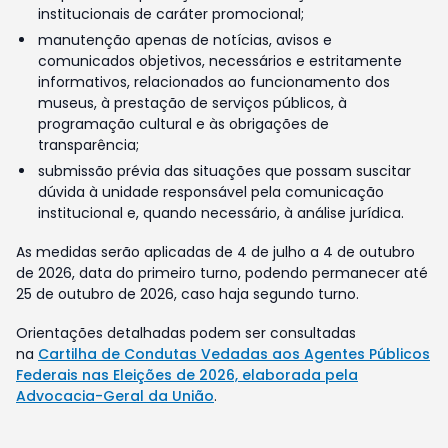
institucionais de caráter promocional;
manutenção apenas de notícias, avisos e
comunicados objetivos, necessários e estritamente
informativos, relacionados ao funcionamento dos
museus, à prestação de serviços públicos, à
programação cultural e às obrigações de
transparência;
submissão prévia das situações que possam suscitar
dúvida à unidade responsável pela comunicação
institucional e, quando necessário, à análise jurídica.
As medidas serão aplicadas de 4 de julho a 4 de outubro
de 2026, data do primeiro turno, podendo permanecer até
25 de outubro de 2026, caso haja segundo turno.
Orientações detalhadas podem ser consultadas
na
Cartilha de Condutas Vedadas aos Agentes Públicos
Federais nas Eleições de 2026, elaborada pela
Advocacia-Geral da União
.