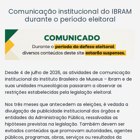
Comunicação institucional do IBRAM
durante o período eleitoral
Desde 4 de julho de 2026, as atividades de comunicação
institucional do Instituto Brasileiro de Museus – Ibram e de
suas unidades museológicas passaram a observar as
restrições estabelecidas pela legislação eleitoral.
Nos três meses que antecedem as eleições, é vedada a
divulgação de publicidade institucional dos órgãos e
entidades da Administração Pública, ressalvadas as
hipóteses previstas na legislação. Também devem ser
evitados conteúdos que promovam autoridades, agentes
públicos, programas, obras, serviços ou resultados da