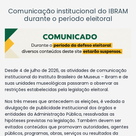
Comunicação institucional do IBRAM
durante o período eleitoral
Desde 4 de julho de 2026, as atividades de comunicação
institucional do Instituto Brasileiro de Museus – Ibram e de
suas unidades museológicas passaram a observar as
restrições estabelecidas pela legislação eleitoral.
Nos três meses que antecedem as eleições, é vedada a
divulgação de publicidade institucional dos órgãos e
entidades da Administração Pública, ressalvadas as
hipóteses previstas na legislação. Também devem ser
evitados conteúdos que promovam autoridades, agentes
públicos, programas, obras, serviços ou resultados da