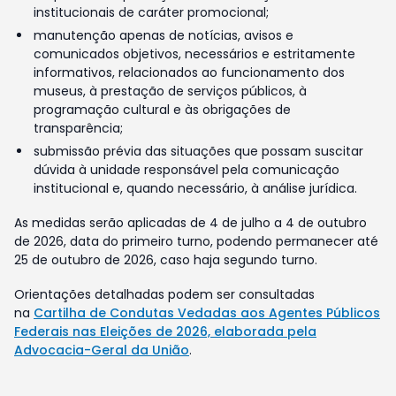
institucionais de caráter promocional;
manutenção apenas de notícias, avisos e
comunicados objetivos, necessários e estritamente
informativos, relacionados ao funcionamento dos
museus, à prestação de serviços públicos, à
programação cultural e às obrigações de
transparência;
submissão prévia das situações que possam suscitar
dúvida à unidade responsável pela comunicação
institucional e, quando necessário, à análise jurídica.
As medidas serão aplicadas de 4 de julho a 4 de outubro
de 2026, data do primeiro turno, podendo permanecer até
25 de outubro de 2026, caso haja segundo turno.
Orientações detalhadas podem ser consultadas
na
Cartilha de Condutas Vedadas aos Agentes Públicos
Federais nas Eleições de 2026, elaborada pela
Advocacia-Geral da União
.