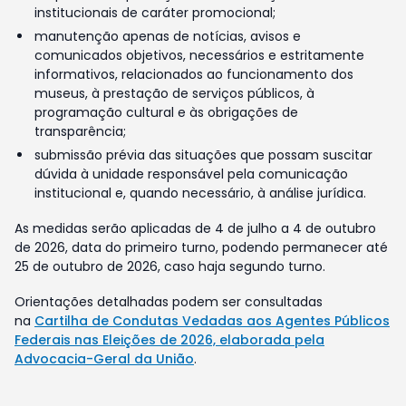
institucionais de caráter promocional;
manutenção apenas de notícias, avisos e
comunicados objetivos, necessários e estritamente
informativos, relacionados ao funcionamento dos
museus, à prestação de serviços públicos, à
programação cultural e às obrigações de
transparência;
submissão prévia das situações que possam suscitar
dúvida à unidade responsável pela comunicação
institucional e, quando necessário, à análise jurídica.
As medidas serão aplicadas de 4 de julho a 4 de outubro
de 2026, data do primeiro turno, podendo permanecer até
25 de outubro de 2026, caso haja segundo turno.
Orientações detalhadas podem ser consultadas
na
Cartilha de Condutas Vedadas aos Agentes Públicos
Federais nas Eleições de 2026, elaborada pela
Advocacia-Geral da União
.