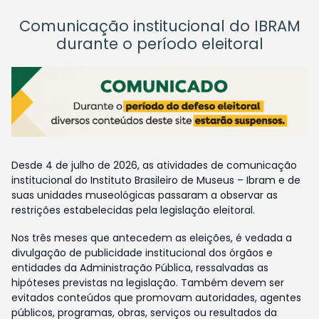
Comunicação institucional do IBRAM
durante o período eleitoral
Desde 4 de julho de 2026, as atividades de comunicação
institucional do Instituto Brasileiro de Museus – Ibram e de
suas unidades museológicas passaram a observar as
restrições estabelecidas pela legislação eleitoral.
Nos três meses que antecedem as eleições, é vedada a
divulgação de publicidade institucional dos órgãos e
entidades da Administração Pública, ressalvadas as
hipóteses previstas na legislação. Também devem ser
evitados conteúdos que promovam autoridades, agentes
públicos, programas, obras, serviços ou resultados da