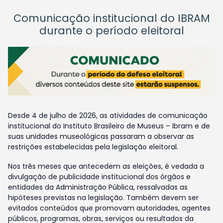
Comunicação institucional do IBRAM
durante o período eleitoral
Desde 4 de julho de 2026, as atividades de comunicação
institucional do Instituto Brasileiro de Museus – Ibram e de
suas unidades museológicas passaram a observar as
restrições estabelecidas pela legislação eleitoral.
Nos três meses que antecedem as eleições, é vedada a
divulgação de publicidade institucional dos órgãos e
entidades da Administração Pública, ressalvadas as
hipóteses previstas na legislação. Também devem ser
evitados conteúdos que promovam autoridades, agentes
públicos, programas, obras, serviços ou resultados da