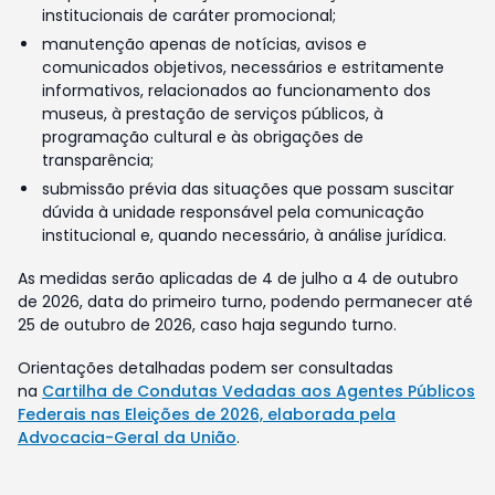
institucionais de caráter promocional;
manutenção apenas de notícias, avisos e
comunicados objetivos, necessários e estritamente
informativos, relacionados ao funcionamento dos
museus, à prestação de serviços públicos, à
programação cultural e às obrigações de
transparência;
submissão prévia das situações que possam suscitar
dúvida à unidade responsável pela comunicação
institucional e, quando necessário, à análise jurídica.
As medidas serão aplicadas de 4 de julho a 4 de outubro
de 2026, data do primeiro turno, podendo permanecer até
25 de outubro de 2026, caso haja segundo turno.
Orientações detalhadas podem ser consultadas
na
Cartilha de Condutas Vedadas aos Agentes Públicos
Federais nas Eleições de 2026, elaborada pela
Advocacia-Geral da União
.