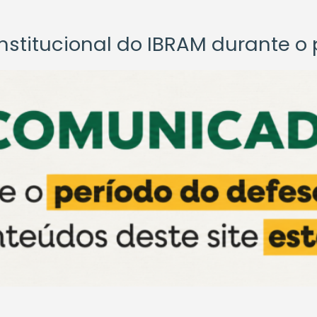
titucional do IBRAM durante o p