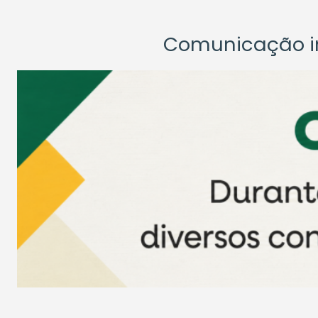
Comunicação ins