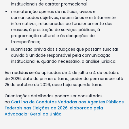
institucionais de caráter promocional;
manutenção apenas de notícias, avisos e
comunicados objetivos, necessários e estritamente
informativos, relacionados ao funcionamento dos
museus, à prestação de serviços públicos, à
programação cultural e às obrigações de
transparência;
submissão prévia das situações que possam suscitar
dúvida à unidade responsável pela comunicação
institucional e, quando necessário, à análise jurídica.
As medidas serão aplicadas de 4 de julho a 4 de outubro
de 2026, data do primeiro turno, podendo permanecer até
25 de outubro de 2026, caso haja segundo turno.
Orientações detalhadas podem ser consultadas
na
Cartilha de Condutas Vedadas aos Agentes Públicos
Federais nas Eleições de 2026, elaborada pela
Advocacia-Geral da União
.