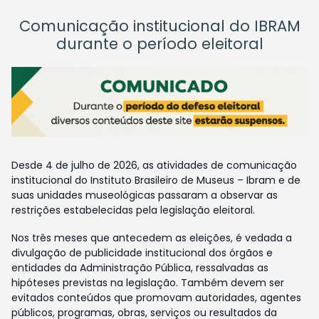
Comunicação institucional do IBRAM
durante o período eleitoral
Desde 4 de julho de 2026, as atividades de comunicação
institucional do Instituto Brasileiro de Museus – Ibram e de
suas unidades museológicas passaram a observar as
restrições estabelecidas pela legislação eleitoral.
Nos três meses que antecedem as eleições, é vedada a
divulgação de publicidade institucional dos órgãos e
entidades da Administração Pública, ressalvadas as
hipóteses previstas na legislação. Também devem ser
evitados conteúdos que promovam autoridades, agentes
públicos, programas, obras, serviços ou resultados da