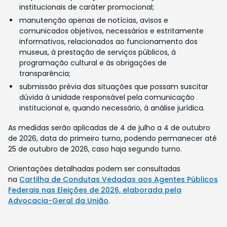
institucionais de caráter promocional;
manutenção apenas de notícias, avisos e
comunicados objetivos, necessários e estritamente
informativos, relacionados ao funcionamento dos
museus, à prestação de serviços públicos, à
programação cultural e às obrigações de
transparência;
submissão prévia das situações que possam suscitar
dúvida à unidade responsável pela comunicação
institucional e, quando necessário, à análise jurídica.
As medidas serão aplicadas de 4 de julho a 4 de outubro
de 2026, data do primeiro turno, podendo permanecer até
25 de outubro de 2026, caso haja segundo turno.
Orientações detalhadas podem ser consultadas
na
Cartilha de Condutas Vedadas aos Agentes Públicos
Federais nas Eleições de 2026, elaborada pela
Advocacia-Geral da União
.