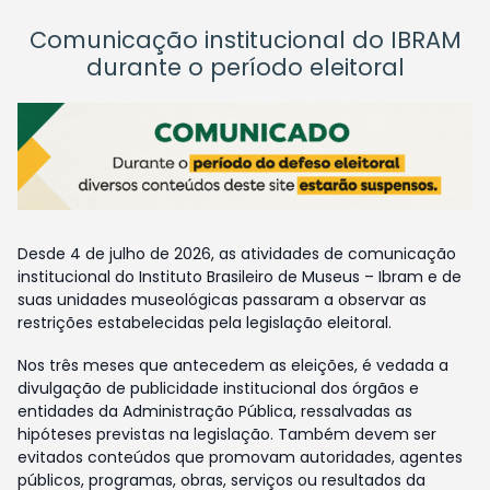
Comunicação institucional do IBRAM
durante o período eleitoral
Desde 4 de julho de 2026, as atividades de comunicação
institucional do Instituto Brasileiro de Museus – Ibram e de
suas unidades museológicas passaram a observar as
restrições estabelecidas pela legislação eleitoral.
Nos três meses que antecedem as eleições, é vedada a
divulgação de publicidade institucional dos órgãos e
entidades da Administração Pública, ressalvadas as
hipóteses previstas na legislação. Também devem ser
evitados conteúdos que promovam autoridades, agentes
públicos, programas, obras, serviços ou resultados da