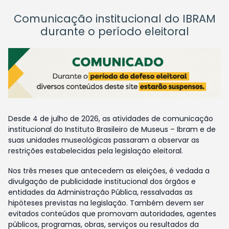
Comunicação institucional do IBRAM
durante o período eleitoral
Desde 4 de julho de 2026, as atividades de comunicação
institucional do Instituto Brasileiro de Museus – Ibram e de
suas unidades museológicas passaram a observar as
restrições estabelecidas pela legislação eleitoral.
Nos três meses que antecedem as eleições, é vedada a
divulgação de publicidade institucional dos órgãos e
entidades da Administração Pública, ressalvadas as
hipóteses previstas na legislação. Também devem ser
evitados conteúdos que promovam autoridades, agentes
públicos, programas, obras, serviços ou resultados da