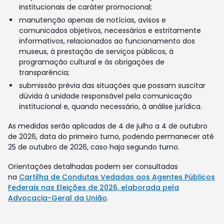
institucionais de caráter promocional;
manutenção apenas de notícias, avisos e
comunicados objetivos, necessários e estritamente
informativos, relacionados ao funcionamento dos
museus, à prestação de serviços públicos, à
programação cultural e às obrigações de
transparência;
submissão prévia das situações que possam suscitar
dúvida à unidade responsável pela comunicação
institucional e, quando necessário, à análise jurídica.
As medidas serão aplicadas de 4 de julho a 4 de outubro
de 2026, data do primeiro turno, podendo permanecer até
25 de outubro de 2026, caso haja segundo turno.
Orientações detalhadas podem ser consultadas
na
Cartilha de Condutas Vedadas aos Agentes Públicos
Federais nas Eleições de 2026, elaborada pela
Advocacia-Geral da União
.