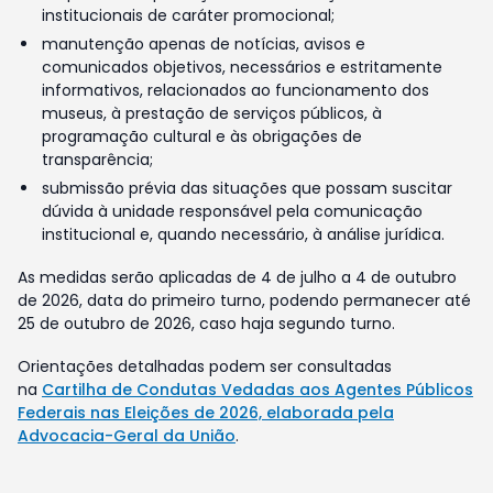
institucionais de caráter promocional;
manutenção apenas de notícias, avisos e
comunicados objetivos, necessários e estritamente
informativos, relacionados ao funcionamento dos
museus, à prestação de serviços públicos, à
programação cultural e às obrigações de
transparência;
submissão prévia das situações que possam suscitar
dúvida à unidade responsável pela comunicação
institucional e, quando necessário, à análise jurídica.
As medidas serão aplicadas de 4 de julho a 4 de outubro
de 2026, data do primeiro turno, podendo permanecer até
25 de outubro de 2026, caso haja segundo turno.
Orientações detalhadas podem ser consultadas
na
Cartilha de Condutas Vedadas aos Agentes Públicos
Federais nas Eleições de 2026, elaborada pela
Advocacia-Geral da União
.