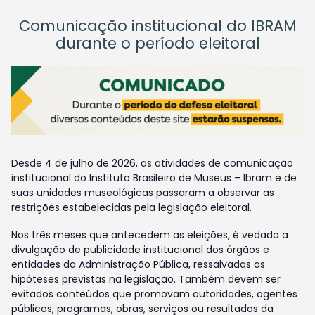
Comunicação institucional do IBRAM
durante o período eleitoral
Desde 4 de julho de 2026, as atividades de comunicação
institucional do Instituto Brasileiro de Museus – Ibram e de
suas unidades museológicas passaram a observar as
restrições estabelecidas pela legislação eleitoral.
Nos três meses que antecedem as eleições, é vedada a
divulgação de publicidade institucional dos órgãos e
entidades da Administração Pública, ressalvadas as
hipóteses previstas na legislação. Também devem ser
evitados conteúdos que promovam autoridades, agentes
públicos, programas, obras, serviços ou resultados da