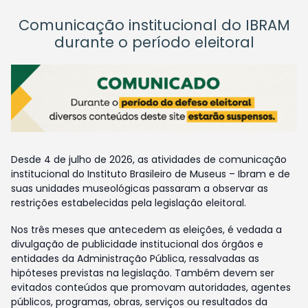
Comunicação institucional do IBRAM
durante o período eleitoral
Desde 4 de julho de 2026, as atividades de comunicação
institucional do Instituto Brasileiro de Museus – Ibram e de
suas unidades museológicas passaram a observar as
restrições estabelecidas pela legislação eleitoral.
Nos três meses que antecedem as eleições, é vedada a
divulgação de publicidade institucional dos órgãos e
entidades da Administração Pública, ressalvadas as
hipóteses previstas na legislação. Também devem ser
evitados conteúdos que promovam autoridades, agentes
públicos, programas, obras, serviços ou resultados da