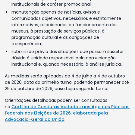
institucionais de caráter promocional;
manutenção apenas de notícias, avisos e
comunicados objetivos, necessários e estritamente
informativos, relacionados ao funcionamento dos
museus, à prestação de serviços públicos, à
programação cultural e às obrigações de
transparência;
submissão prévia das situações que possam suscitar
dúvida à unidade responsável pela comunicação
institucional e, quando necessário, à análise jurídica.
As medidas serão aplicadas de 4 de julho a 4 de outubro
de 2026, data do primeiro turno, podendo permanecer até
25 de outubro de 2026, caso haja segundo turno.
Orientações detalhadas podem ser consultadas
na
Cartilha de Condutas Vedadas aos Agentes Públicos
Federais nas Eleições de 2026, elaborada pela
Advocacia-Geral da União
.