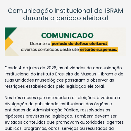
Comunicação institucional do IBRAM
durante o período eleitoral
Desde 4 de julho de 2026, as atividades de comunicação
institucional do Instituto Brasileiro de Museus – Ibram e de
suas unidades museológicas passaram a observar as
restrições estabelecidas pela legislação eleitoral.
Nos três meses que antecedem as eleições, é vedada a
divulgação de publicidade institucional dos órgãos e
entidades da Administração Pública, ressalvadas as
hipóteses previstas na legislação. Também devem ser
evitados conteúdos que promovam autoridades, agentes
públicos, programas, obras, serviços ou resultados da