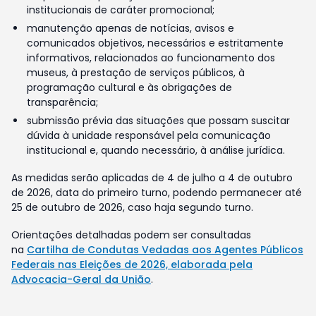
institucionais de caráter promocional;
manutenção apenas de notícias, avisos e
comunicados objetivos, necessários e estritamente
informativos, relacionados ao funcionamento dos
museus, à prestação de serviços públicos, à
programação cultural e às obrigações de
transparência;
submissão prévia das situações que possam suscitar
dúvida à unidade responsável pela comunicação
institucional e, quando necessário, à análise jurídica.
As medidas serão aplicadas de 4 de julho a 4 de outubro
de 2026, data do primeiro turno, podendo permanecer até
25 de outubro de 2026, caso haja segundo turno.
Orientações detalhadas podem ser consultadas
na
Cartilha de Condutas Vedadas aos Agentes Públicos
Federais nas Eleições de 2026, elaborada pela
Advocacia-Geral da União
.