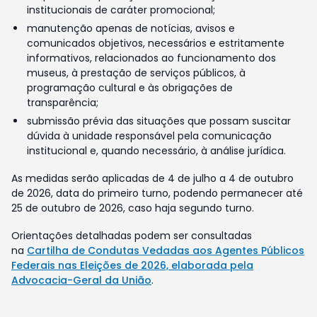
institucionais de caráter promocional;
manutenção apenas de notícias, avisos e
comunicados objetivos, necessários e estritamente
informativos, relacionados ao funcionamento dos
museus, à prestação de serviços públicos, à
programação cultural e às obrigações de
transparência;
submissão prévia das situações que possam suscitar
dúvida à unidade responsável pela comunicação
institucional e, quando necessário, à análise jurídica.
As medidas serão aplicadas de 4 de julho a 4 de outubro
de 2026, data do primeiro turno, podendo permanecer até
25 de outubro de 2026, caso haja segundo turno.
Orientações detalhadas podem ser consultadas
na
Cartilha de Condutas Vedadas aos Agentes Públicos
Federais nas Eleições de 2026, elaborada pela
Advocacia-Geral da União
.