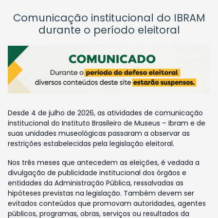
Comunicação institucional do IBRAM
durante o período eleitoral
Desde 4 de julho de 2026, as atividades de comunicação
institucional do Instituto Brasileiro de Museus – Ibram e de
suas unidades museológicas passaram a observar as
restrições estabelecidas pela legislação eleitoral.
Nos três meses que antecedem as eleições, é vedada a
divulgação de publicidade institucional dos órgãos e
entidades da Administração Pública, ressalvadas as
hipóteses previstas na legislação. Também devem ser
evitados conteúdos que promovam autoridades, agentes
públicos, programas, obras, serviços ou resultados da