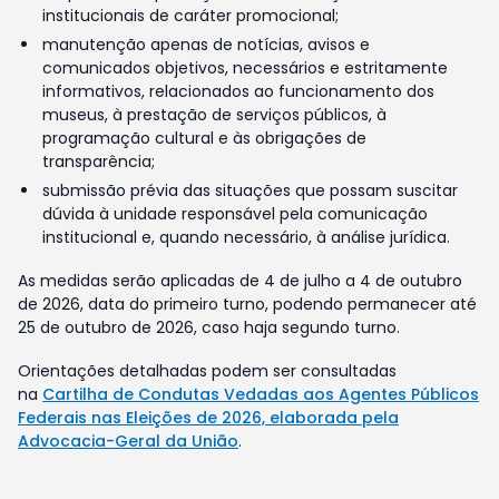
institucionais de caráter promocional;
manutenção apenas de notícias, avisos e
comunicados objetivos, necessários e estritamente
informativos, relacionados ao funcionamento dos
museus, à prestação de serviços públicos, à
programação cultural e às obrigações de
transparência;
submissão prévia das situações que possam suscitar
dúvida à unidade responsável pela comunicação
institucional e, quando necessário, à análise jurídica.
As medidas serão aplicadas de 4 de julho a 4 de outubro
de 2026, data do primeiro turno, podendo permanecer até
25 de outubro de 2026, caso haja segundo turno.
Orientações detalhadas podem ser consultadas
na
Cartilha de Condutas Vedadas aos Agentes Públicos
Federais nas Eleições de 2026, elaborada pela
Advocacia-Geral da União
.