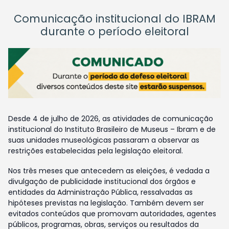
Comunicação institucional do IBRAM
durante o período eleitoral
Desde 4 de julho de 2026, as atividades de comunicação
institucional do Instituto Brasileiro de Museus – Ibram e de
suas unidades museológicas passaram a observar as
restrições estabelecidas pela legislação eleitoral.
Nos três meses que antecedem as eleições, é vedada a
divulgação de publicidade institucional dos órgãos e
entidades da Administração Pública, ressalvadas as
hipóteses previstas na legislação. Também devem ser
evitados conteúdos que promovam autoridades, agentes
públicos, programas, obras, serviços ou resultados da