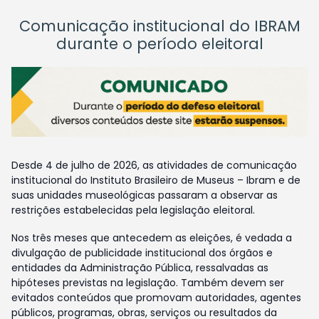
Comunicação institucional do IBRAM
durante o período eleitoral
Desde 4 de julho de 2026, as atividades de comunicação
institucional do Instituto Brasileiro de Museus – Ibram e de
suas unidades museológicas passaram a observar as
restrições estabelecidas pela legislação eleitoral.
Nos três meses que antecedem as eleições, é vedada a
divulgação de publicidade institucional dos órgãos e
entidades da Administração Pública, ressalvadas as
hipóteses previstas na legislação. Também devem ser
evitados conteúdos que promovam autoridades, agentes
públicos, programas, obras, serviços ou resultados da