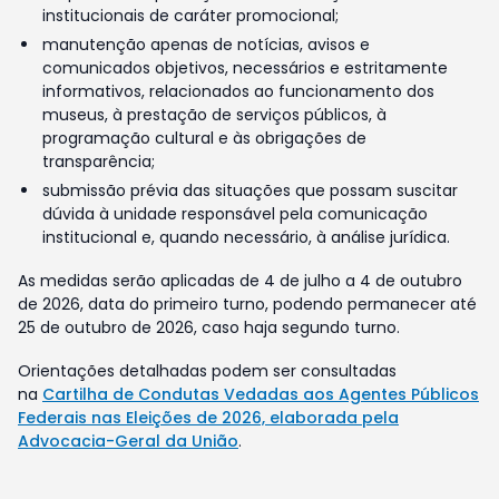
institucionais de caráter promocional;
manutenção apenas de notícias, avisos e
comunicados objetivos, necessários e estritamente
informativos, relacionados ao funcionamento dos
museus, à prestação de serviços públicos, à
programação cultural e às obrigações de
transparência;
submissão prévia das situações que possam suscitar
dúvida à unidade responsável pela comunicação
institucional e, quando necessário, à análise jurídica.
As medidas serão aplicadas de 4 de julho a 4 de outubro
de 2026, data do primeiro turno, podendo permanecer até
25 de outubro de 2026, caso haja segundo turno.
Orientações detalhadas podem ser consultadas
na
Cartilha de Condutas Vedadas aos Agentes Públicos
Federais nas Eleições de 2026, elaborada pela
Advocacia-Geral da União
.