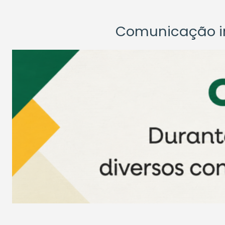
Comunicação ins