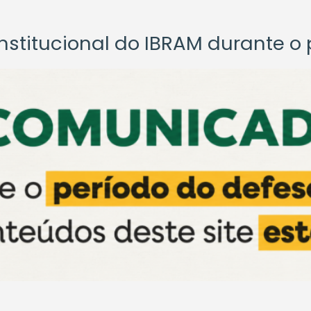
titucional do IBRAM durante o p